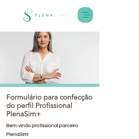
Formulário para confecção
do perfil Profissional
PlenaSim+
Bem-vindo profissional parceiro
PlenaSim!