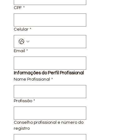
CPF
*
Celular
*
Email
*
Informações do Perfil Profissional
Nome Profissional
*
Profissão
*
Conselho profissional e número do
registro