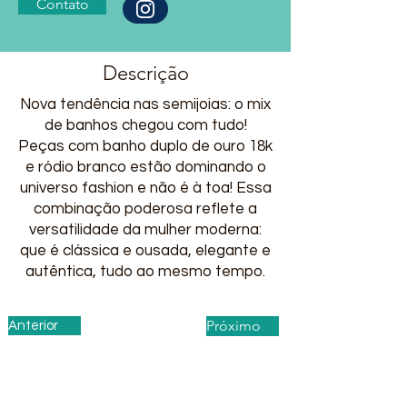
Contato
Descrição
Nova tendência nas semijoias: o mix
de banhos chegou com tudo!
Peças com banho duplo de ouro 18k
e ródio branco estão dominando o
universo fashion e não é à toa! Essa
combinação poderosa reflete a
versatilidade da mulher moderna:
que é clássica e ousada, elegante e
autêntica, tudo ao mesmo tempo.
Próximo
Anterior
Privacy Policy